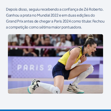
Depois disso, seguiu recebendo a confiança de Zé Roberto.
Ganhou a prata no Mundial 2022 e em duas edições do
Grand Prix antes de chegar a Paris 2024 como titular. Fechou
a competição como sétima maior pontuadora.