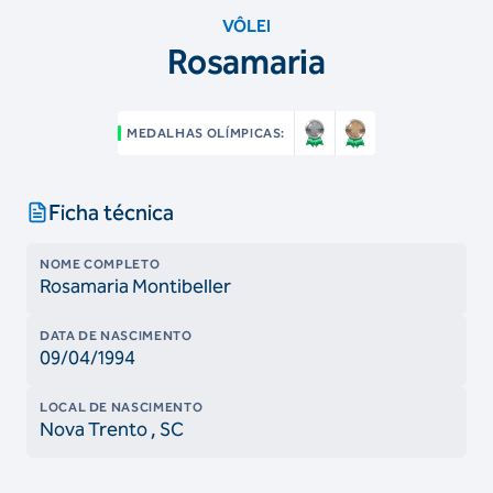
VÔLEI
Rosamaria
MEDALHAS OLÍMPICAS:
Ficha técnica
NOME COMPLETO
Rosamaria Montibeller
DATA DE NASCIMENTO
09/04/1994
LOCAL DE NASCIMENTO
Nova Trento
, SC