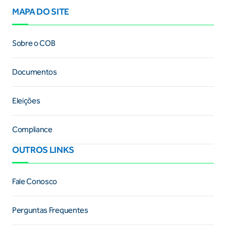
MAPA DO SITE
Sobre o COB
Documentos
Eleições
Compliance
OUTROS LINKS
Fale Conosco
Perguntas Frequentes