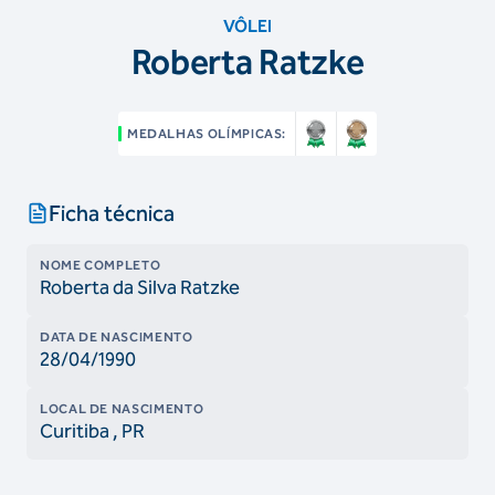
VÔLEI
Roberta Ratzke
MEDALHAS OLÍMPICAS:
Ficha técnica
NOME COMPLETO
Roberta da Silva Ratzke
DATA DE NASCIMENTO
28/04/1990
LOCAL DE NASCIMENTO
Curitiba
, PR