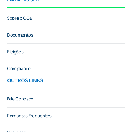
Sobre o COB
Documentos
Eleições
Compliance
OUTROS LINKS
Fale Conosco
Perguntas Frequentes