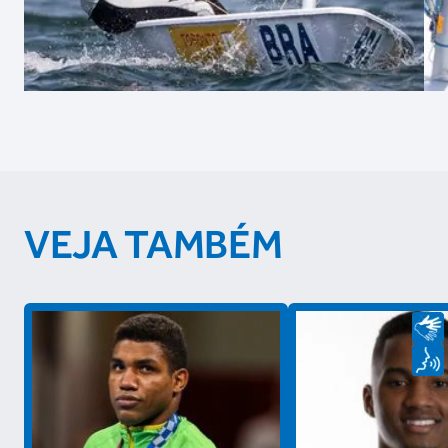
VEJA TAMBÉM