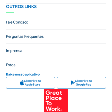
OUTROS LINKS
Fale Conosco
Perguntas Frequentes
Imprensa
Fotos
Baixe nosso aplicativo
Disponível na
Disponível na
Apple Store
Google Play