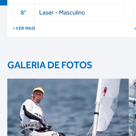
8
°
Laser - Masculino
VER MAIS
GALERIA DE FOTOS