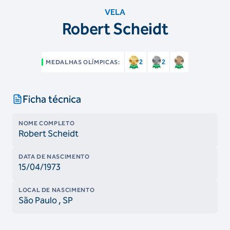
VELA
Robert Scheidt
2
2
MEDALHAS OLÍMPICAS:
Ficha técnica
NOME COMPLETO
Robert Scheidt
DATA DE NASCIMENTO
15/04/1973
LOCAL DE NASCIMENTO
São Paulo
, SP