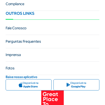
Compliance
OUTROS LINKS
Fale Conosco
Perguntas Frequentes
Imprensa
Fotos
Baixe nosso aplicativo
Disponível na
Disponível na
Apple Store
Google Play