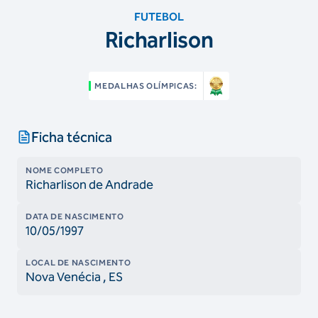
FUTEBOL
Richarlison
MEDALHAS OLÍMPICAS:
Ficha técnica
NOME COMPLETO
Richarlison de Andrade
DATA DE NASCIMENTO
10/05/1997
LOCAL DE NASCIMENTO
Nova Venécia
, ES