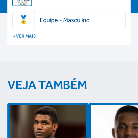
Equipe - Masculino
VER MAIS
VEJA TAMBÉM