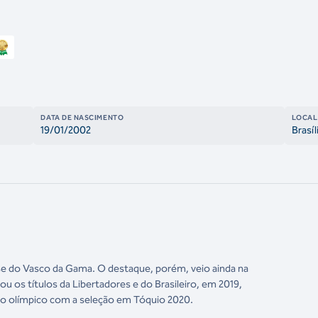
DATA DE NASCIMENTO
LOCAL
19/01/2002
Brasíl
ase do Vasco da Gama. O destaque, porém, veio ainda na
 os títulos da Libertadores e do Brasileiro, em 2019,
ão olímpico com a seleção em Tóquio 2020.