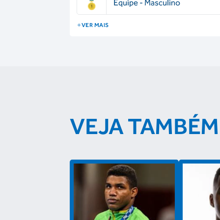
Equipe - Masculino
VER MAIS
VEJA TAMBÉM