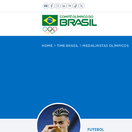
HOME
TIME BRASIL
MEDALHISTAS OLÍMPICOS
FUTEBOL