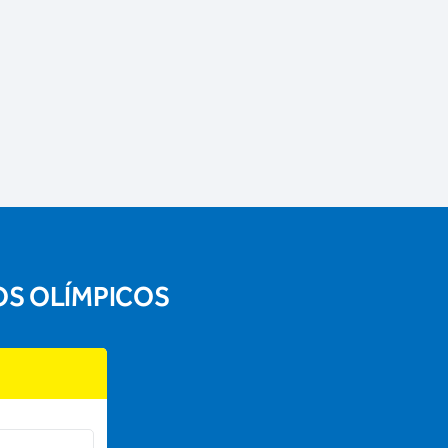
OS OLÍMPICOS