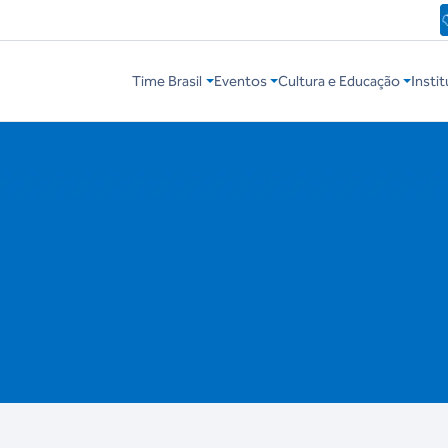
Time Brasil
Eventos
Cultura e Educação
Instit