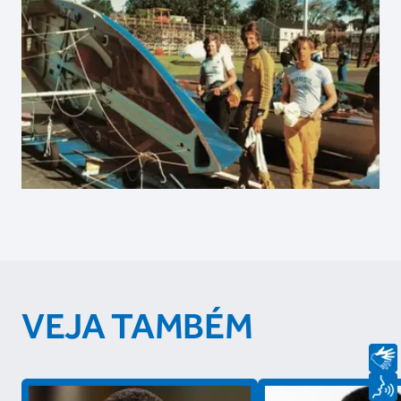
VEJA TAMBÉM