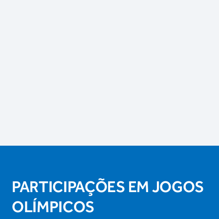
PARTICIPAÇÕES EM JOGOS
OLÍMPICOS