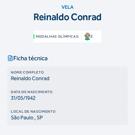
VELA
Reinaldo Conrad
2
MEDALHAS OLÍMPICAS:
Ficha técnica
NOME COMPLETO
Reinaldo Conrad
DATA DE NASCIMENTO
31/05/1942
LOCAL DE NASCIMENTO
São Paulo
, SP