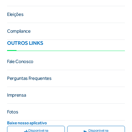
Eleições
Compliance
OUTROS LINKS
Fale Conosco
Perguntas Frequentes
Imprensa
Fotos
Baixe nosso aplicativo
Disponível na
Disponível na