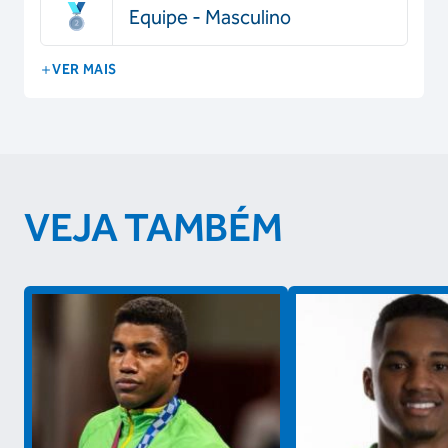
Equipe - Masculino
VER MAIS
VEJA TAMBÉM