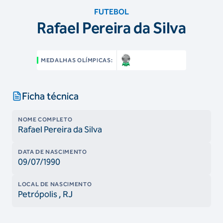
FUTEBOL
Rafael Pereira da Silva
MEDALHAS OLÍMPICAS:
Ficha técnica
NOME COMPLETO
Rafael Pereira da Silva
DATA DE NASCIMENTO
09/07/1990
LOCAL DE NASCIMENTO
Petrópolis
, RJ