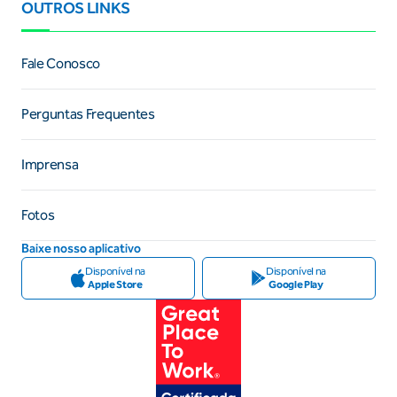
OUTROS LINKS
Fale Conosco
Perguntas Frequentes
Imprensa
Fotos
Baixe nosso aplicativo
Disponível na
Disponível na
Apple Store
Google Play