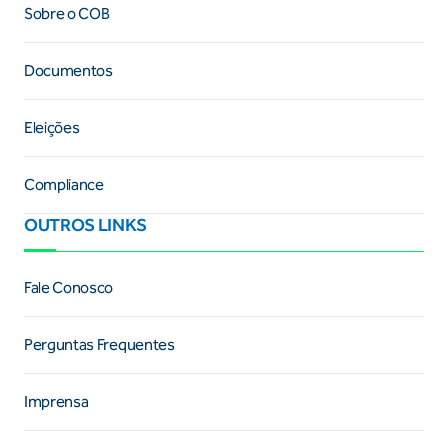
Sobre o COB
Documentos
Eleições
Compliance
OUTROS LINKS
Fale Conosco
Perguntas Frequentes
Imprensa