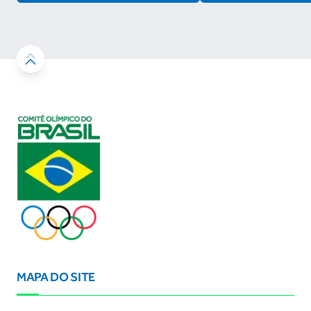
MAPA DO SITE