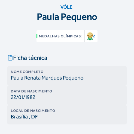
VÔLEI
Paula Pequeno
2
MEDALHAS OLÍMPICAS:
Ficha técnica
NOME COMPLETO
Paula Renata Marques Pequeno
DATA DE NASCIMENTO
22/01/1982
LOCAL DE NASCIMENTO
Brasília
, DF