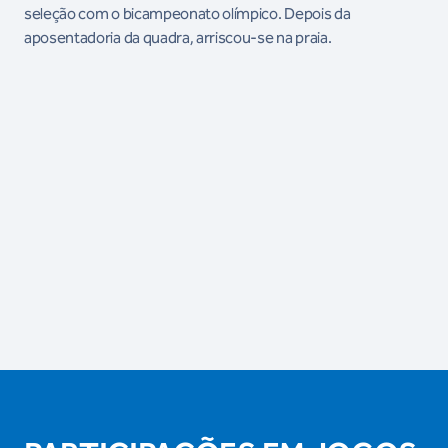
seleção com o bicampeonato olímpico. Depois da
aposentadoria da quadra, arriscou-se na praia.