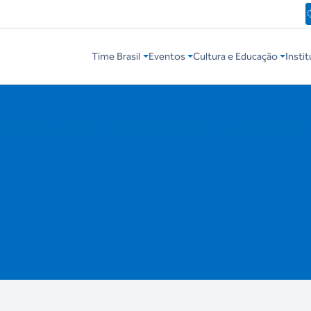
Time Brasil
Eventos
Cultura e Educação
Instit