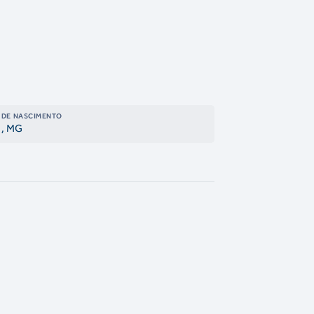
 DE NASCIMENTO
, MG