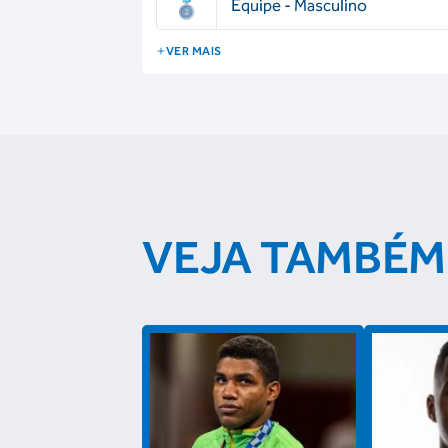
Equipe - Masculino
VER MAIS
VEJA TAMBÉM