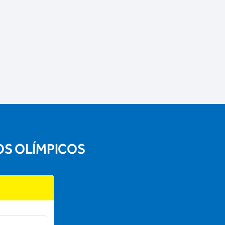
OS OLÍMPICOS