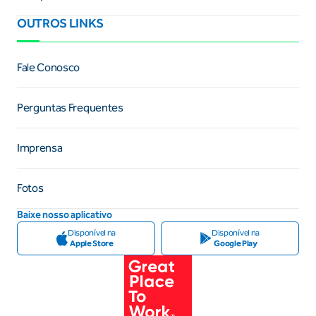
OUTROS LINKS
Fale Conosco
Perguntas Frequentes
Imprensa
Fotos
Baixe nosso aplicativo
Disponível na
Disponível na
Apple Store
Google Play