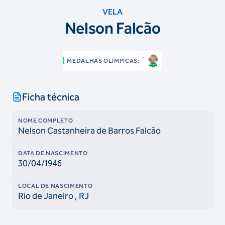
VELA
Nelson Falcão
MEDALHAS OLÍMPICAS:
Ficha técnica
NOME COMPLETO
Nelson Castanheira de Barros Falcão
DATA DE NASCIMENTO
30/04/1946
LOCAL DE NASCIMENTO
Rio de Janeiro
, RJ