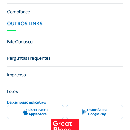
Compliance
OUTROS LINKS
Fale Conosco
Perguntas Frequentes
Imprensa
Fotos
Baixe nosso aplicativo
Disponível na
Disponível na
Apple Store
Google Play