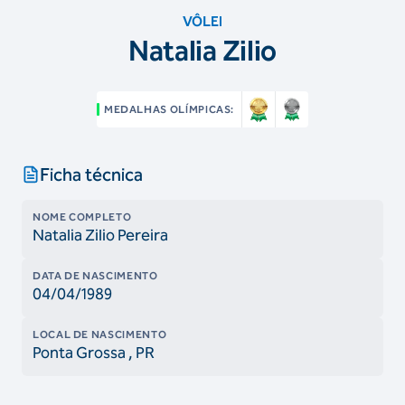
VÔLEI
Natalia Zilio
MEDALHAS OLÍMPICAS:
Ficha técnica
NOME COMPLETO
Natalia Zilio Pereira
DATA DE NASCIMENTO
04/04/1989
LOCAL DE NASCIMENTO
Ponta Grossa
, PR