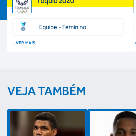
Tóquio 2020
Equipe - Feminino
VER MAIS
VEJA TAMBÉM