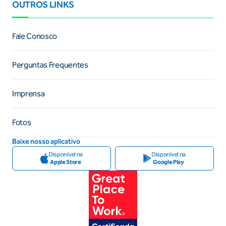
OUTROS LINKS
Fale Conosco
Perguntas Frequentes
Imprensa
Fotos
Baixe nosso aplicativo
Disponível na
Disponível na
Apple Store
Google Play