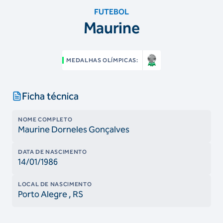
FUTEBOL
Maurine
MEDALHAS OLÍMPICAS:
Ficha técnica
NOME COMPLETO
Maurine Dorneles Gonçalves
DATA DE NASCIMENTO
14/01/1986
LOCAL DE NASCIMENTO
Porto Alegre
, RS