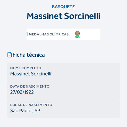
BASQUETE
Massinet Sorcinelli
MEDALHAS OLÍMPICAS:
Ficha técnica
NOME COMPLETO
Massinet Sorcinelli
DATA DE NASCIMENTO
27/02/1922
LOCAL DE NASCIMENTO
São Paulo
, SP