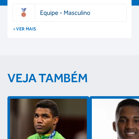
Equipe - Masculino
VER MAIS
VEJA TAMBÉM