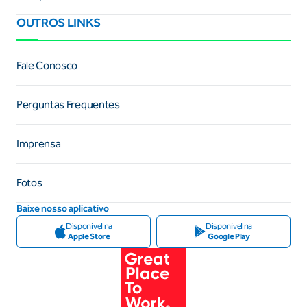
OUTROS LINKS
Fale Conosco
Perguntas Frequentes
Imprensa
Fotos
Baixe nosso aplicativo
Disponível na
Disponível na
Apple Store
Google Play