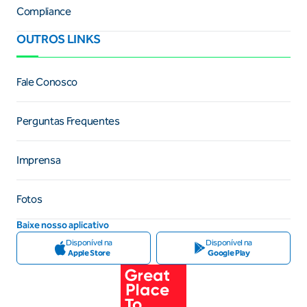
Compliance
OUTROS LINKS
Fale Conosco
Perguntas Frequentes
Imprensa
Fotos
Baixe nosso aplicativo
Disponível na
Disponível na
Apple Store
Google Play