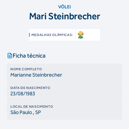
VÔLEI
Mari Steinbrecher
MEDALHAS OLÍMPICAS:
Ficha técnica
NOME COMPLETO
Marianne Steinbrecher
DATA DE NASCIMENTO
23/08/1983
LOCAL DE NASCIMENTO
São Paulo
, SP