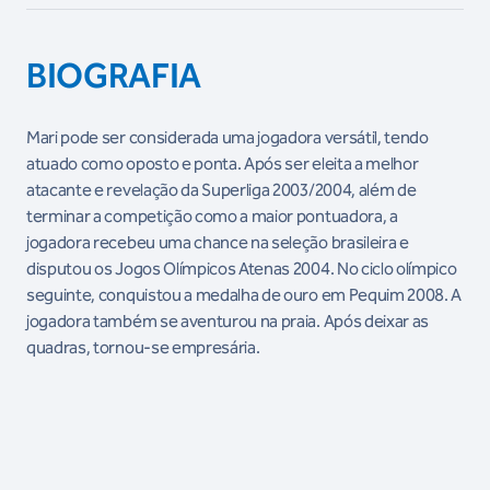
BIOGRAFIA
Mari pode ser considerada uma jogadora versátil, tendo
atuado como oposto e ponta. Após ser eleita a melhor
atacante e revelação da Superliga 2003/2004, além de
terminar a competição como a maior pontuadora, a
jogadora recebeu uma chance na seleção brasileira e
disputou os Jogos Olímpicos Atenas 2004. No ciclo olímpico
seguinte, conquistou a medalha de ouro em Pequim 2008. A
jogadora também se aventurou na praia. Após deixar as
quadras, tornou-se empresária.