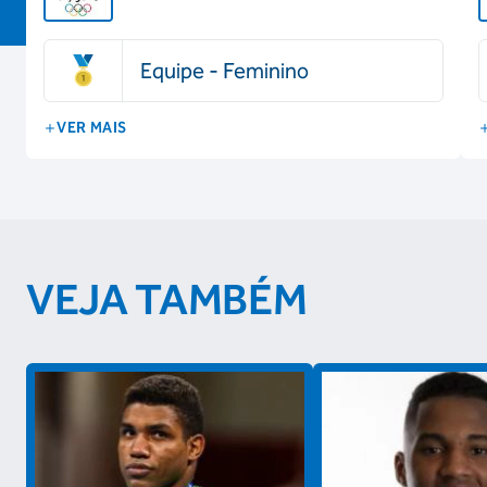
Equipe - Feminino
VER MAIS
VEJA TAMBÉM