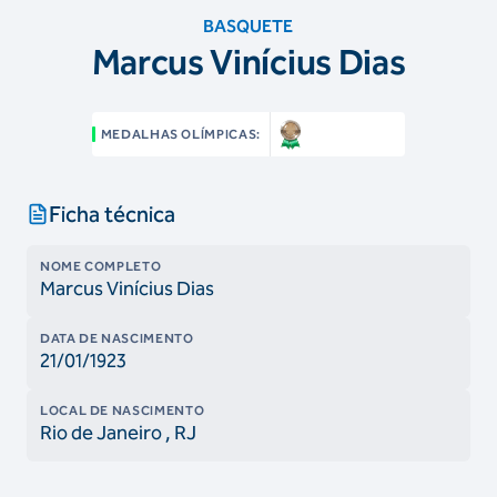
BASQUETE
Marcus Vinícius Dias
MEDALHAS OLÍMPICAS:
Ficha técnica
NOME COMPLETO
Marcus Vinícius Dias
DATA DE NASCIMENTO
21/01/1923
LOCAL DE NASCIMENTO
Rio de Janeiro
, RJ