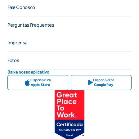
Fale Conosco
Perguntas Frequentes
Imprensa
Fotos
Baixe nosso aplicativo
Disponível na
Disponível na
Apple Store
Google Play