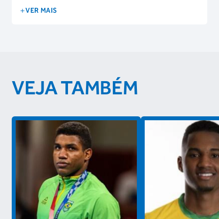
VER MAIS
VEJA TAMBÉM