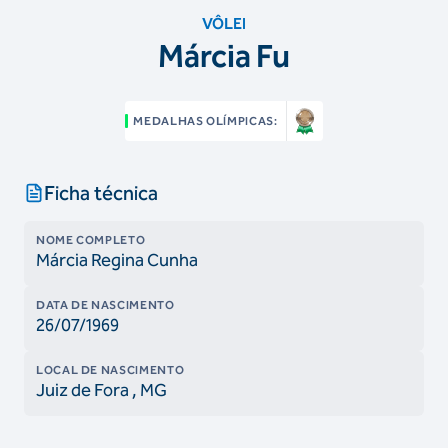
VÔLEI
Márcia Fu
MEDALHAS OLÍMPICAS:
Ficha técnica
NOME COMPLETO
Márcia Regina Cunha
DATA DE NASCIMENTO
26/07/1969
LOCAL DE NASCIMENTO
Juiz de Fora
, MG