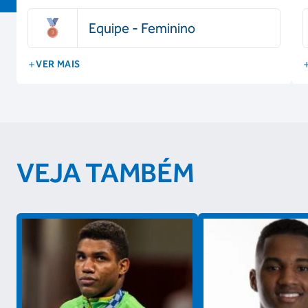
Equipe - Feminino
VER MAIS
VEJA TAMBÉM