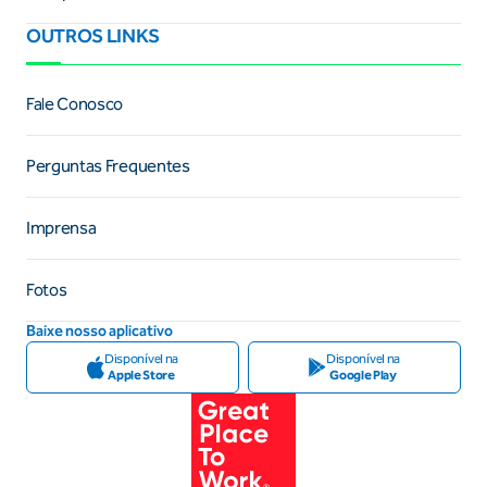
OUTROS LINKS
Fale Conosco
Perguntas Frequentes
Imprensa
Fotos
Baixe nosso aplicativo
Disponível na
Disponível na
Apple Store
Google Play