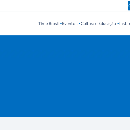
Time Brasil
Eventos
Cultura e Educação
Instit