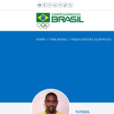
HOME
TIME BRASIL
MEDALHISTAS OLÍMPICOS
FUTEBOL