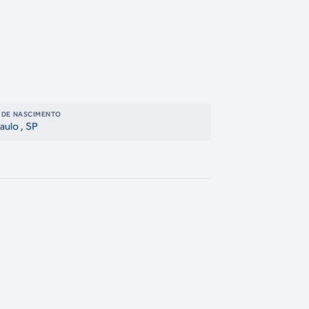
 DE NASCIMENTO
aulo
, SP