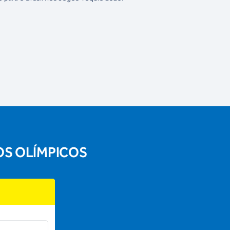
OS OLÍMPICOS