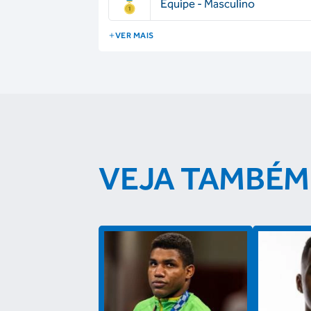
Equipe - Masculino
VER MAIS
VEJA TAMBÉM