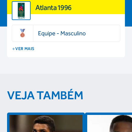
Atlanta 1996
Equipe - Masculino
VER MAIS
VEJA TAMBÉM