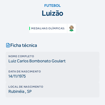
FUTEBOL
Luizão
MEDALHAS OLÍMPICAS:
Ficha técnica
NOME COMPLETO
Luiz Carlos Bombonato Goulart
DATA DE NASCIMENTO
14/11/1975
LOCAL DE NASCIMENTO
Rubinéia
, SP