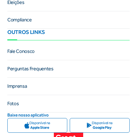
Eleições
Compliance
OUTROS LINKS
Fale Conosco
Perguntas Frequentes
Imprensa
Fotos
Baixe nosso aplicativo
Disponível na
Disponível na
Apple Store
Google Play