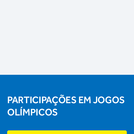
PARTICIPAÇÕES EM JOGOS
OLÍMPICOS