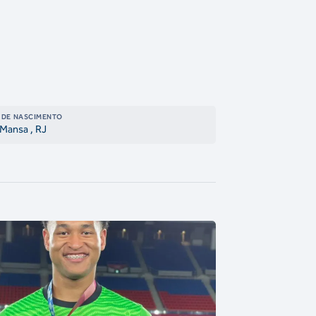
 DE NASCIMENTO
 Mansa
, RJ