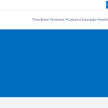
Time Brasil
Eventos
Cultura e Educação
Instit