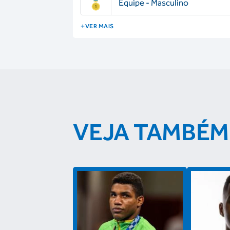
Equipe - Masculino
VER MAIS
VEJA TAMBÉM