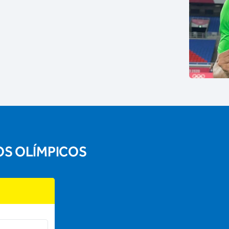
OS OLÍMPICOS