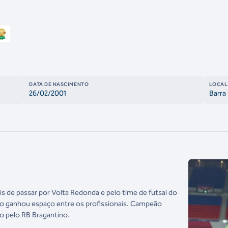
DATA DE NASCIMENTO
LOCAL
26/02/2001
Barra
 de passar por Volta Redonda e pelo time de futsal do
ogo ganhou espaço entre os profissionais. Campeão
o pelo RB Bragantino.