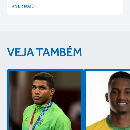
VER MAIS
VEJA TAMBÉM