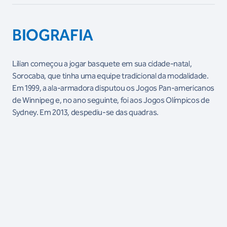
BIOGRAFIA
Lilian começou a jogar basquete em sua cidade-natal,
Sorocaba, que tinha uma equipe tradicional da modalidade.
Em 1999, a ala-armadora disputou os Jogos Pan-americanos
de Winnipeg e, no ano seguinte, foi aos Jogos Olímpicos de
Sydney. Em 2013, despediu-se das quadras.