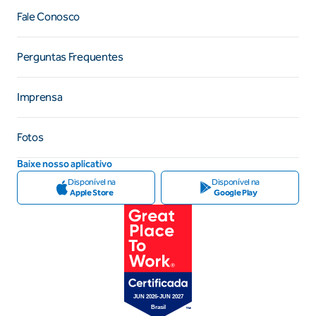
Fale Conosco
Perguntas Frequentes
Imprensa
Fotos
Baixe nosso aplicativo
Disponível na
Disponível na
Apple Store
Google Play