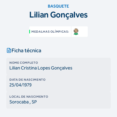
BASQUETE
Lilian Gonçalves
MEDALHAS OLÍMPICAS:
Ficha técnica
NOME COMPLETO
Lilian Cristina Lopes Gonçalves
DATA DE NASCIMENTO
25/04/1979
LOCAL DE NASCIMENTO
Sorocaba
, SP