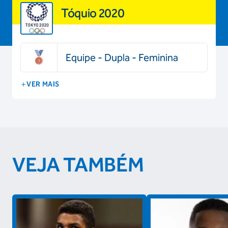
Tóquio 2020
Equipe - Dupla - Feminina
VER MAIS
VEJA TAMBÉM