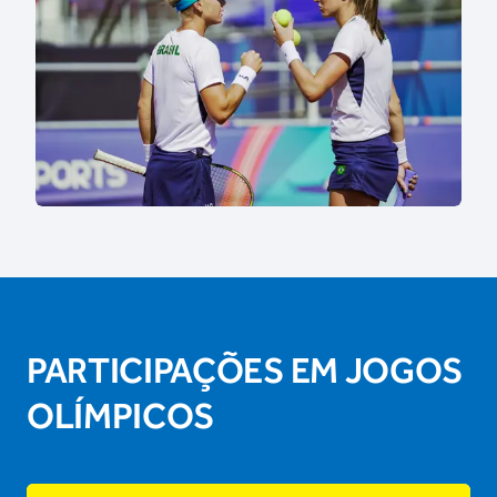
PARTICIPAÇÕES EM JOGOS
OLÍMPICOS