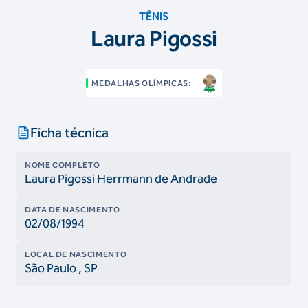
TÊNIS
Laura Pigossi
MEDALHAS OLÍMPICAS:
Ficha técnica
NOME COMPLETO
Laura Pigossi Herrmann de Andrade
DATA DE NASCIMENTO
02/08/1994
LOCAL DE NASCIMENTO
São Paulo
, SP