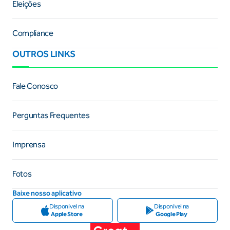
Eleições
Compliance
OUTROS LINKS
Fale Conosco
Perguntas Frequentes
Imprensa
Fotos
Baixe nosso aplicativo
Disponível na
Disponível na
Apple Store
Google Play