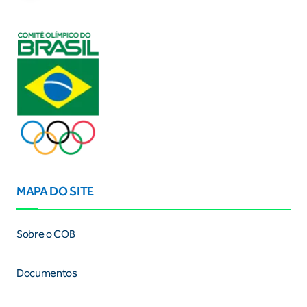
MAPA DO SITE
Sobre o COB
Documentos