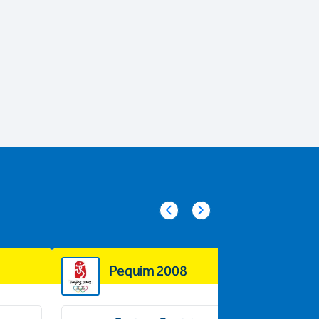
Pequim 2008