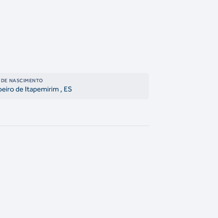
 DE NASCIMENTO
eiro de Itapemirim
, ES