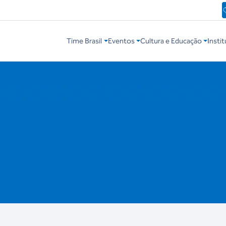
Time Brasil
Eventos
Cultura e Educação
Instit