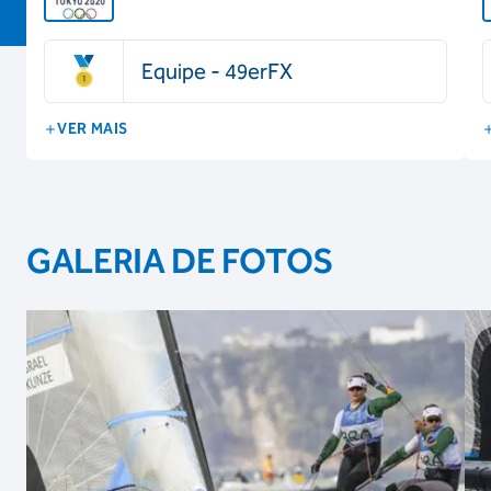
Equipe - 49erFX
VER MAIS
GALERIA DE FOTOS