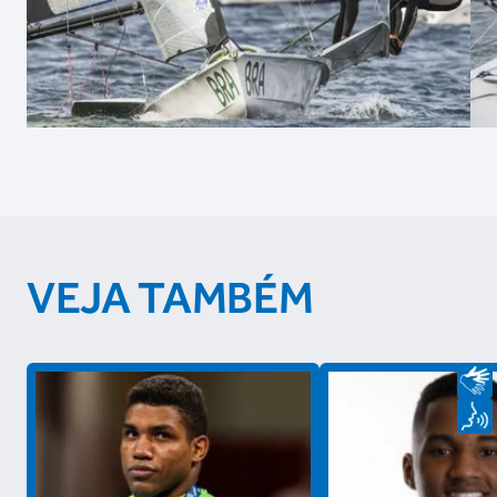
VEJA TAMBÉM