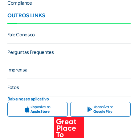
Compliance
OUTROS LINKS
Fale Conosco
Perguntas Frequentes
Imprensa
Fotos
Baixe nosso aplicativo
Disponível na
Disponível na
Apple Store
Google Play