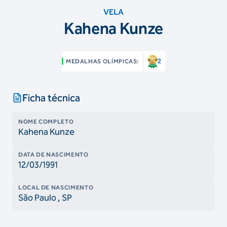
VELA
Kahena Kunze
2
MEDALHAS OLÍMPICAS:
Ficha técnica
NOME COMPLETO
Kahena Kunze
DATA DE NASCIMENTO
12/03/1991
LOCAL DE NASCIMENTO
São Paulo
, SP