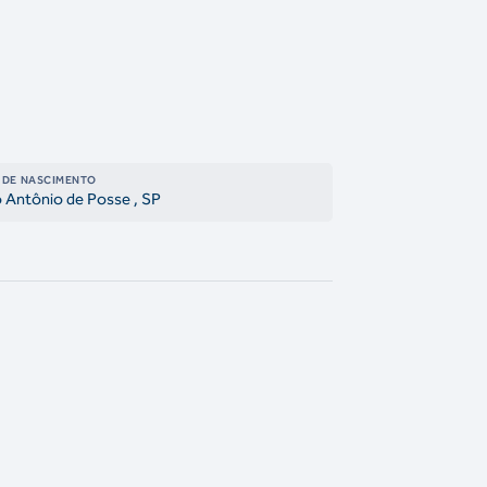
 DE NASCIMENTO
 Antônio de Posse
, SP