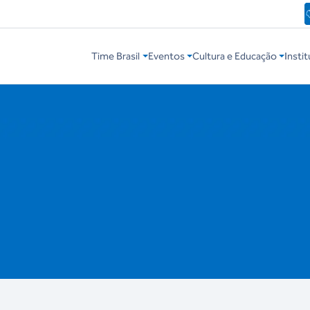
Time Brasil
Eventos
Cultura e Educação
Instit