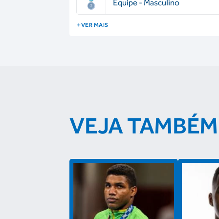
Equipe - Masculino
VER MAIS
VEJA TAMBÉM