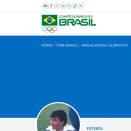
HOME
TIME BRASIL
MEDALHISTAS OLÍMPICOS
FUTEBOL