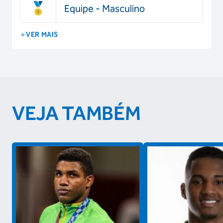
Equipe - Masculino
VER MAIS
VEJA TAMBÉM