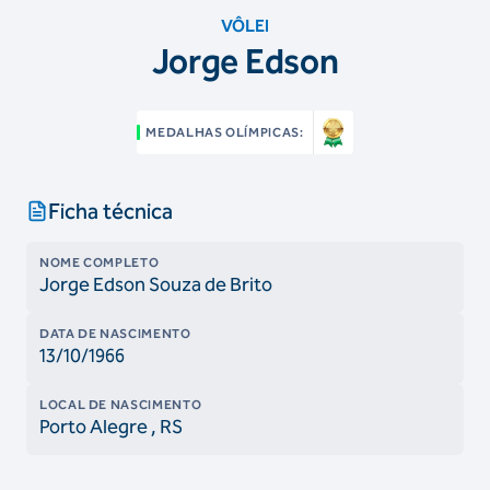
VÔLEI
Jorge Edson
MEDALHAS OLÍMPICAS:
Ficha técnica
NOME COMPLETO
Jorge Edson Souza de Brito
DATA DE NASCIMENTO
13/10/1966
LOCAL DE NASCIMENTO
Porto Alegre
, RS