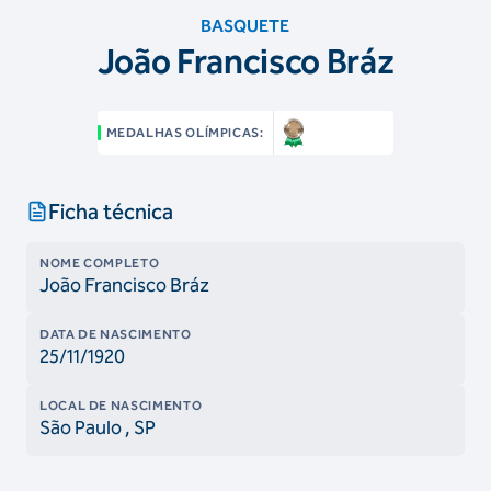
BASQUETE
João Francisco Bráz
MEDALHAS OLÍMPICAS:
Ficha técnica
NOME COMPLETO
João Francisco Bráz
DATA DE NASCIMENTO
25/11/1920
LOCAL DE NASCIMENTO
São Paulo
, SP