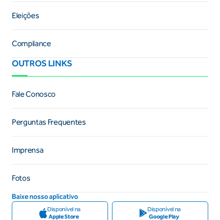
Eleições
Compliance
OUTROS LINKS
Fale Conosco
Perguntas Frequentes
Imprensa
Fotos
Baixe nosso aplicativo
Disponível na
Disponível na
Apple Store
Google Play