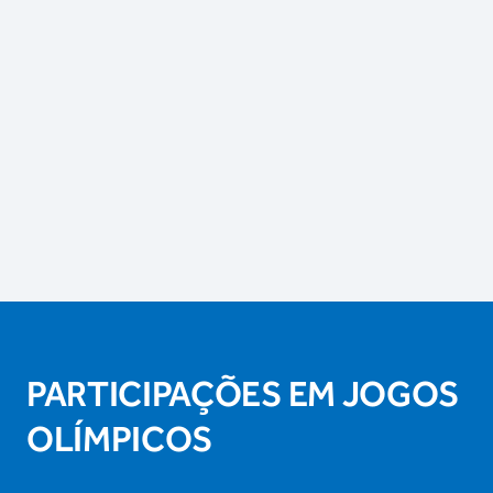
PARTICIPAÇÕES EM JOGOS
OLÍMPICOS