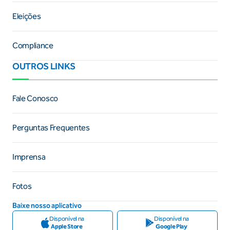
Eleições
Compliance
OUTROS LINKS
Fale Conosco
Perguntas Frequentes
Imprensa
Fotos
Baixe nosso aplicativo
Disponível na
Disponível na
Apple Store
Google Play