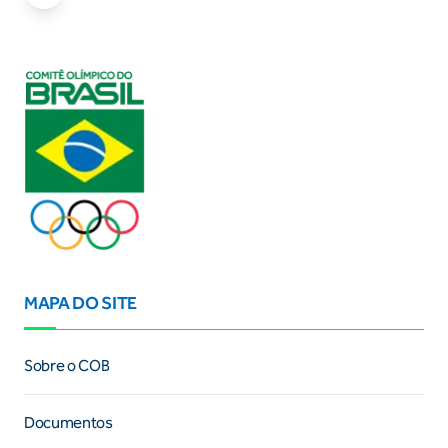
MAPA DO SITE
Sobre o COB
Documentos