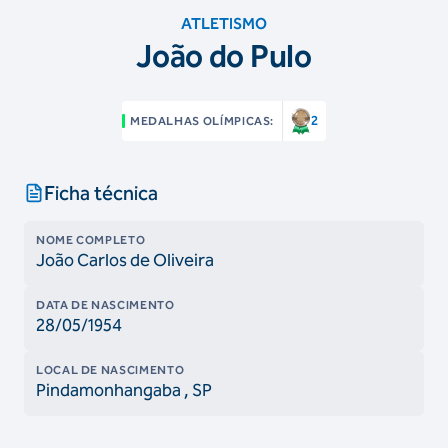
ATLETISMO
João do Pulo
2
MEDALHAS OLÍMPICAS:
Ficha técnica
NOME COMPLETO
João Carlos de Oliveira
DATA DE NASCIMENTO
28/05/1954
LOCAL DE NASCIMENTO
Pindamonhangaba
, SP