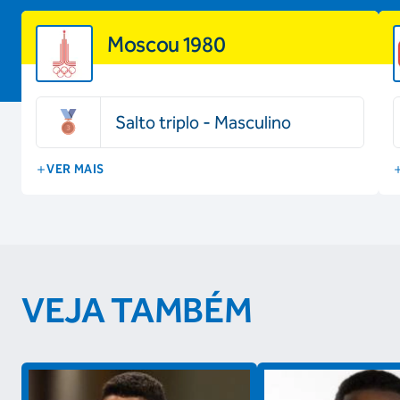
Moscou 1980
Salto triplo - Masculino
VER MAIS
VEJA TAMBÉM