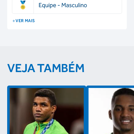
Equipe - Masculino
VER MAIS
VEJA TAMBÉM