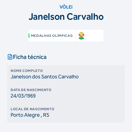
VÔLEI
Janelson Carvalho
MEDALHAS OLÍMPICAS:
Ficha técnica
NOME COMPLETO
Janelson dos Santos Carvalho
DATA DE NASCIMENTO
24/03/1969
LOCAL DE NASCIMENTO
Porto Alegre
, RS