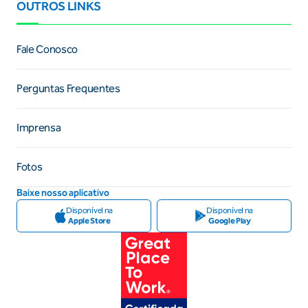
OUTROS LINKS
Fale Conosco
Perguntas Frequentes
Imprensa
Fotos
Baixe nosso aplicativo
Disponível na
Disponível na
Apple Store
Google Play