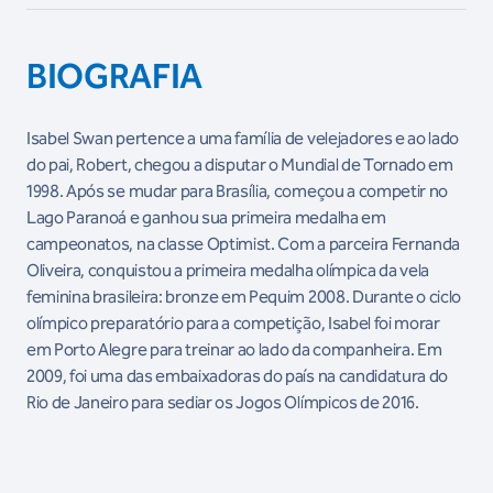
BIOGRAFIA
Isabel Swan pertence a uma família de velejadores e ao lado
do pai, Robert, chegou a disputar o Mundial de Tornado em
1998. Após se mudar para Brasília, começou a competir no
Lago Paranoá e ganhou sua primeira medalha em
campeonatos, na classe Optimist. Com a parceira Fernanda
Oliveira, conquistou a primeira medalha olímpica da vela
feminina brasileira: bronze em Pequim 2008. Durante o ciclo
olímpico preparatório para a competição, Isabel foi morar
em Porto Alegre para treinar ao lado da companheira. Em
2009, foi uma das embaixadoras do país na candidatura do
Rio de Janeiro para sediar os Jogos Olímpicos de 2016.