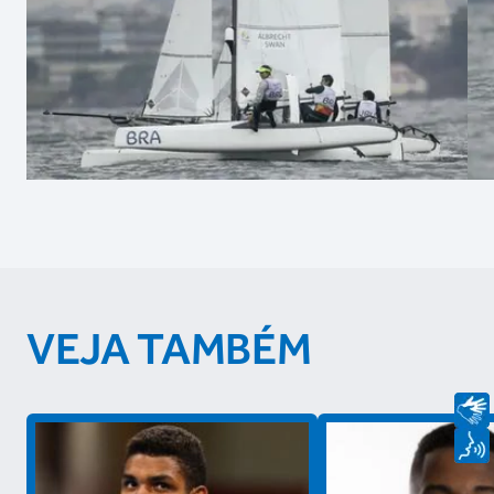
VEJA TAMBÉM