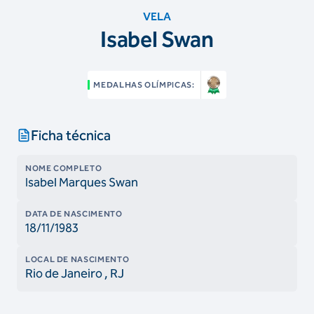
VELA
Isabel Swan
MEDALHAS OLÍMPICAS:
Ficha técnica
NOME COMPLETO
Isabel Marques Swan
DATA DE NASCIMENTO
18/11/1983
LOCAL DE NASCIMENTO
Rio de Janeiro
, RJ