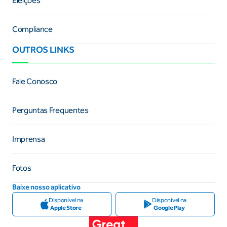
Eleições
Compliance
OUTROS LINKS
Fale Conosco
Perguntas Frequentes
Imprensa
Fotos
Baixe nosso aplicativo
Disponível na
Disponível na
Apple Store
Google Play