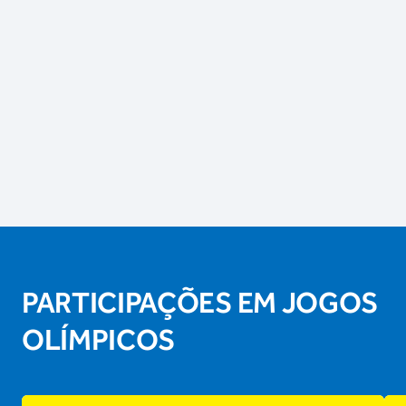
PARTICIPAÇÕES EM JOGOS
OLÍMPICOS