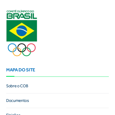
MAPA DO SITE
Sobre o COB
Documentos