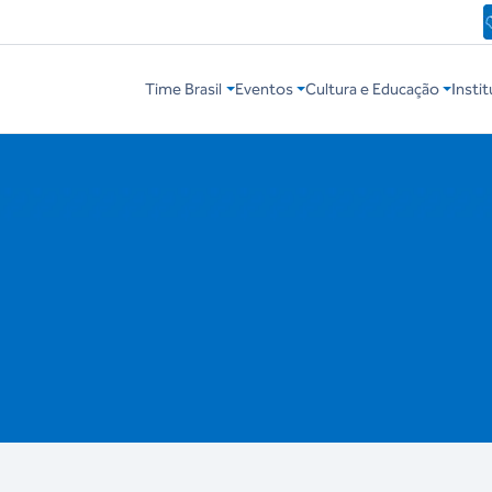
Time Brasil
Eventos
Cultura e Educação
Instit