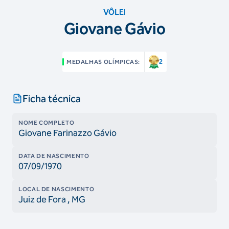
VÔLEI
Giovane Gávio
2
MEDALHAS OLÍMPICAS:
Ficha técnica
NOME COMPLETO
Giovane Farinazzo Gávio
DATA DE NASCIMENTO
07/09/1970
LOCAL DE NASCIMENTO
Juiz de Fora
, MG