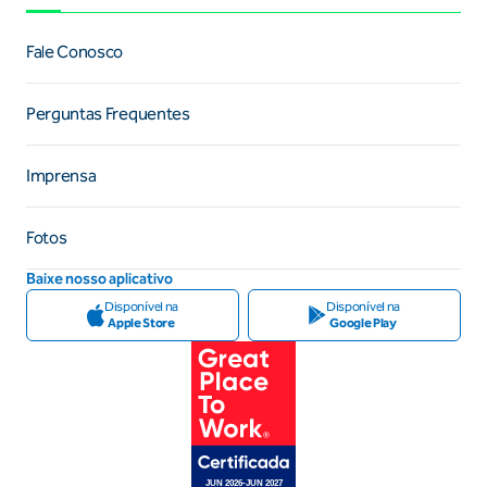
Fale Conosco
Perguntas Frequentes
Imprensa
Fotos
Baixe nosso aplicativo
Disponível na
Disponível na
Apple Store
Google Play