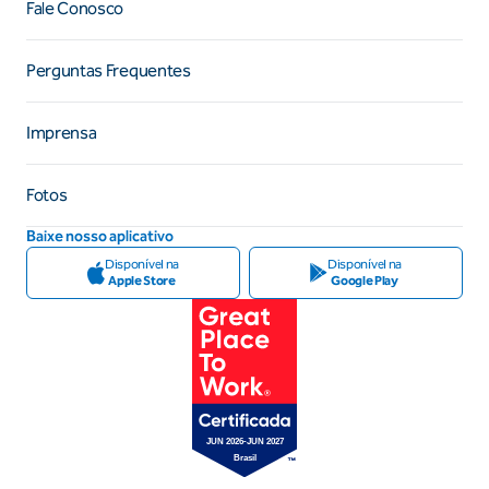
Fale Conosco
Perguntas Frequentes
Imprensa
Fotos
Baixe nosso aplicativo
Disponível na
Disponível na
Apple Store
Google Play