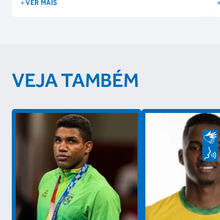
VER MAIS
VEJA TAMBÉM