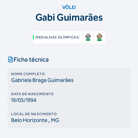
VÔLEI
Gabi Guimarães
MEDALHAS OLÍMPICAS:
Ficha técnica
NOME COMPLETO
Gabriela Braga Guimarães
DATA DE NASCIMENTO
19/05/1994
LOCAL DE NASCIMENTO
Belo Horizonte
, MG