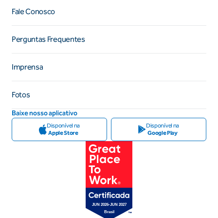
Fale Conosco
Perguntas Frequentes
Imprensa
Fotos
Baixe nosso aplicativo
Disponível na
Disponível na
Apple Store
Google Play