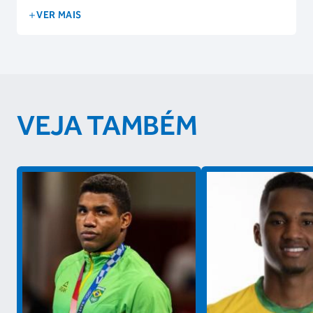
VER MAIS
VEJA TAMBÉM