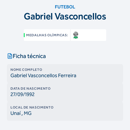
FUTEBOL
Gabriel Vasconcellos
MEDALHAS OLÍMPICAS:
Ficha técnica
NOME COMPLETO
Gabriel Vasconcellos Ferreira
DATA DE NASCIMENTO
27/09/1992
LOCAL DE NASCIMENTO
Unaí
, MG