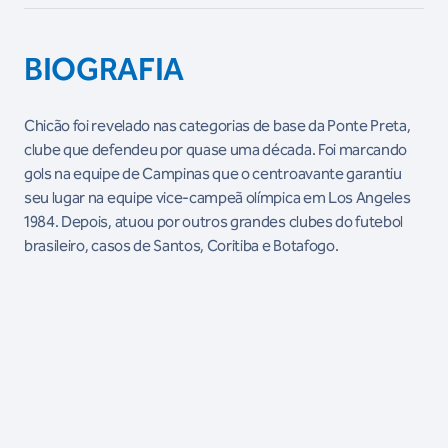
BIOGRAFIA
Chicão foi revelado nas categorias de base da Ponte Preta,
clube que defendeu por quase uma década. Foi marcando
gols na equipe de Campinas que o centroavante garantiu
seu lugar na equipe vice-campeã olímpica em Los Angeles
1984. Depois, atuou por outros grandes clubes do futebol
brasileiro, casos de Santos, Coritiba e Botafogo.