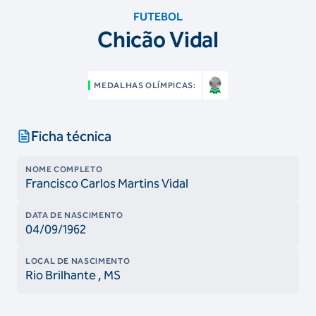
FUTEBOL
Chicão Vidal
MEDALHAS OLÍMPICAS:
Ficha técnica
NOME COMPLETO
Francisco Carlos Martins Vidal
DATA DE NASCIMENTO
04/09/1962
LOCAL DE NASCIMENTO
Rio Brilhante
, MS