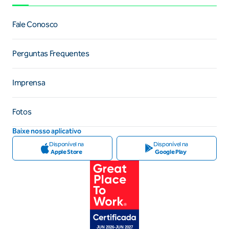
Fale Conosco
Perguntas Frequentes
Imprensa
Fotos
Baixe nosso aplicativo
Disponível na
Disponível na
Apple Store
Google Play