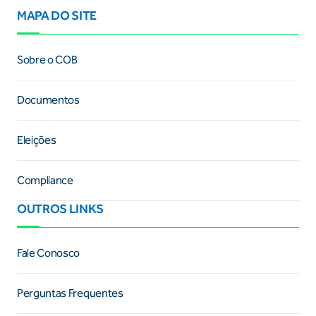
MAPA DO SITE
Sobre o COB
Documentos
Eleições
Compliance
OUTROS LINKS
Fale Conosco
Perguntas Frequentes