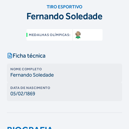
TIRO ESPORTIVO
Fernando Soledade
MEDALHAS OLÍMPICAS:
Ficha técnica
NOME COMPLETO
Fernando Soledade
DATA DE NASCIMENTO
05/02/1869