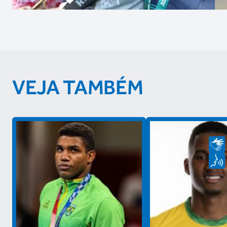
VEJA TAMBÉM