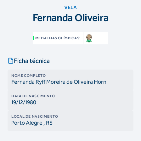
VELA
Fernanda Oliveira
MEDALHAS OLÍMPICAS:
Ficha técnica
NOME COMPLETO
Fernanda Ryff Moreira de Oliveira Horn
DATA DE NASCIMENTO
19/12/1980
LOCAL DE NASCIMENTO
Porto Alegre
, RS