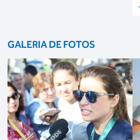
GALERIA DE FOTOS