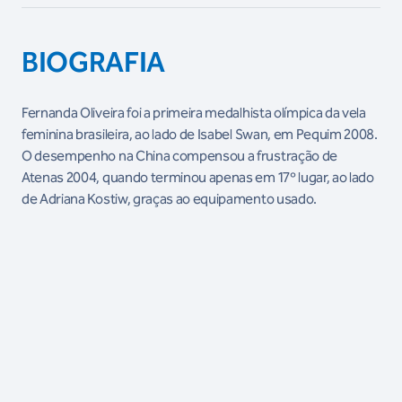
BIOGRAFIA
Fernanda Oliveira foi a primeira medalhista olímpica da vela
feminina brasileira, ao lado de Isabel Swan, em Pequim 2008.
O desempenho na China compensou a frustração de
Atenas 2004, quando terminou apenas em 17º lugar, ao lado
de Adriana Kostiw, graças ao equipamento usado.