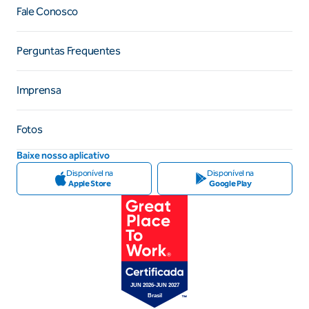
Fale Conosco
Perguntas Frequentes
Imprensa
Fotos
Baixe nosso aplicativo
Disponível na
Disponível na
Apple Store
Google Play