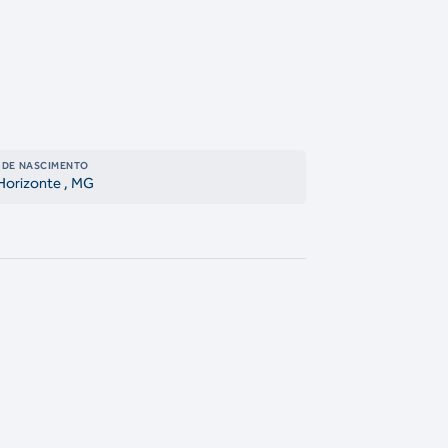
 DE NASCIMENTO
Horizonte
, MG