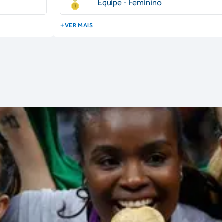
Equipe - Feminino
VER MAIS