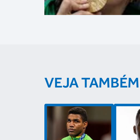
VEJA TAMBÉM