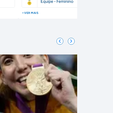
Equipe - Feminino
VER MAIS