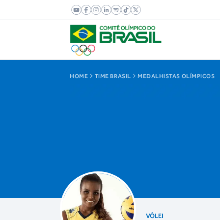
HOME
TIME BRASIL
MEDALHISTAS OLÍMPICOS
VÔLEI