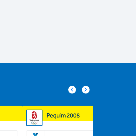
Pequim 2008