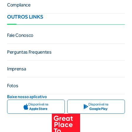
Compliance
OUTROS LINKS
Fale Conosco
Perguntas Frequentes
Imprensa
Fotos
Baixe nosso aplicativo
Disponível na
Disponível na
Apple Store
Google Play