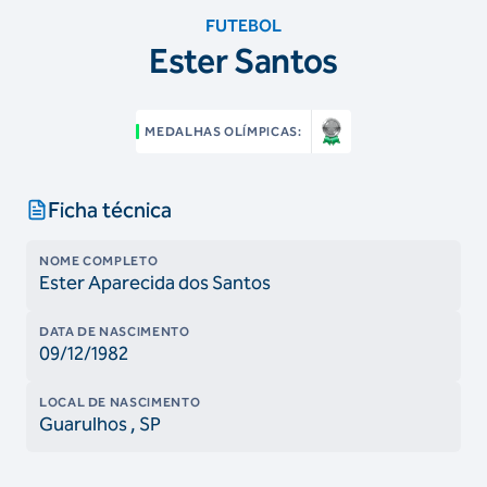
FUTEBOL
Ester Santos
MEDALHAS OLÍMPICAS:
Ficha técnica
NOME COMPLETO
Ester Aparecida dos Santos
DATA DE NASCIMENTO
09/12/1982
LOCAL DE NASCIMENTO
Guarulhos
, SP