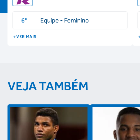
6
°
Equipe - Feminino
VER MAIS
VEJA TAMBÉM