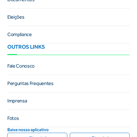
Eleições
Compliance
OUTROS LINKS
Fale Conosco
Perguntas Frequentes
Imprensa
Fotos
Baixe nosso aplicativo