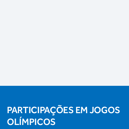
PARTICIPAÇÕES EM JOGOS
OLÍMPICOS