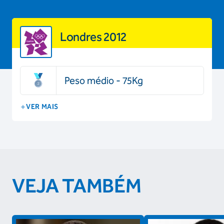
Londres 2012
Peso médio - 75Kg
VER MAIS
VEJA TAMBÉM