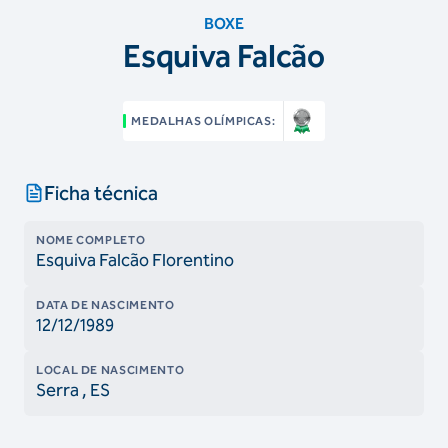
BOXE
Esquiva Falcão
MEDALHAS OLÍMPICAS:
Ficha técnica
NOME COMPLETO
Esquiva Falcão Florentino
DATA DE NASCIMENTO
12/12/1989
LOCAL DE NASCIMENTO
Serra
, ES