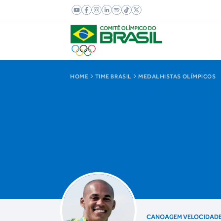
HOME
TIME BRASIL
MEDALHISTAS OLÍMPICOS
CANOAGEM VELOCIDAD