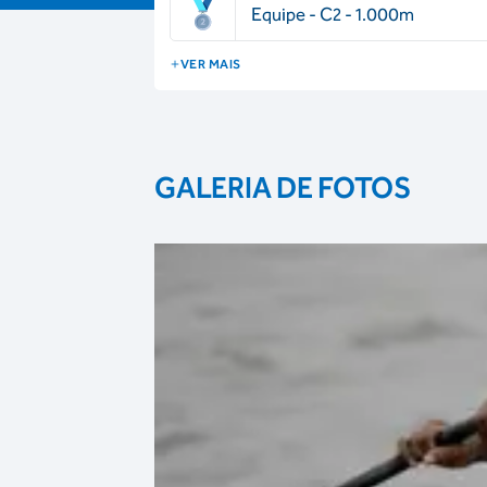
Equipe - C2 - 1.000m
VER MAIS
GALERIA DE FOTOS