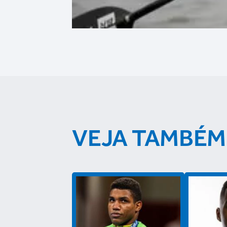
VEJA TAMBÉM