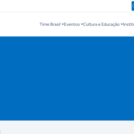
Time Brasil
Eventos
Cultura e Educação
Instit
E