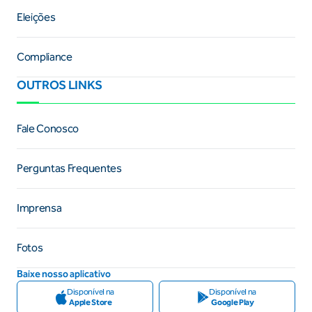
Eleições
Compliance
OUTROS LINKS
Fale Conosco
Perguntas Frequentes
Imprensa
Fotos
Baixe nosso aplicativo
Disponível na
Disponível na
Apple Store
Google Play