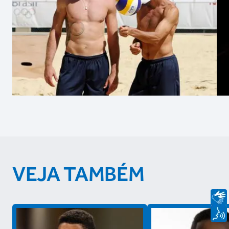
VEJA TAMBÉM