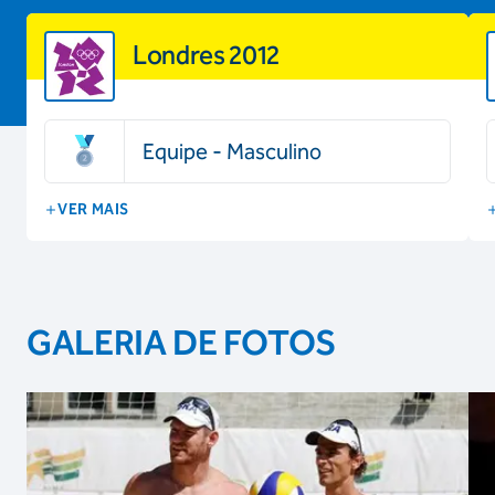
Londres 2012
Equipe - Masculino
VER MAIS
GALERIA DE FOTOS