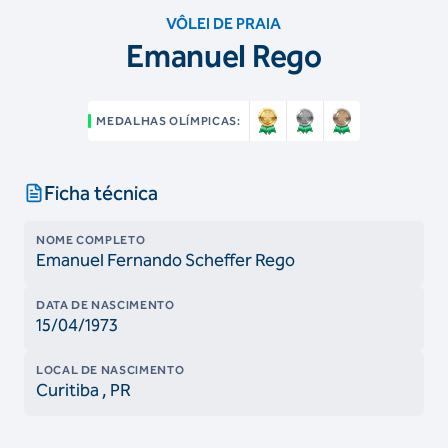
VÔLEI DE PRAIA
Emanuel Rego
MEDALHAS OLÍMPICAS:
Ficha técnica
NOME COMPLETO
Emanuel Fernando Scheffer Rego
DATA DE NASCIMENTO
15/04/1973
LOCAL DE NASCIMENTO
Curitiba
, PR