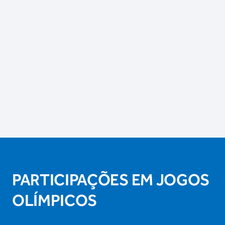
PARTICIPAÇÕES EM JOGOS
OLÍMPICOS