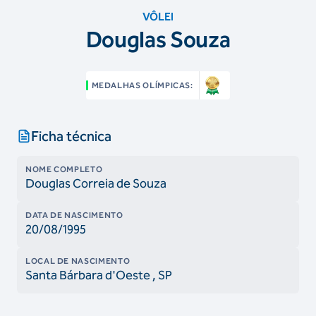
VÔLEI
Douglas Souza
MEDALHAS OLÍMPICAS:
Ficha técnica
NOME COMPLETO
Douglas Correia de Souza
DATA DE NASCIMENTO
20/08/1995
LOCAL DE NASCIMENTO
Santa Bárbara d'Oeste
, SP