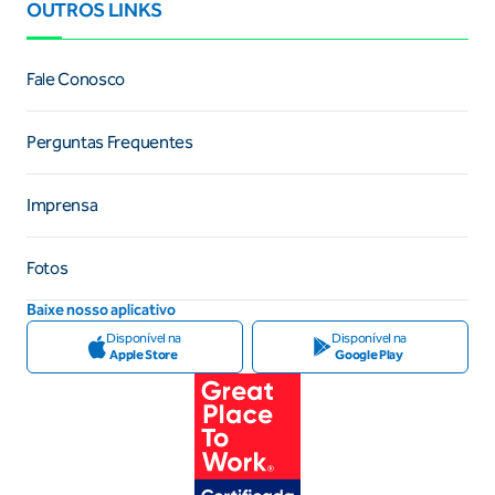
OUTROS LINKS
Fale Conosco
Perguntas Frequentes
Imprensa
Fotos
Baixe nosso aplicativo
Disponível na
Disponível na
Apple Store
Google Play