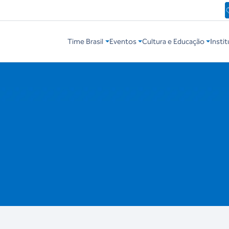
Time Brasil
Eventos
Cultura e Educação
Instit