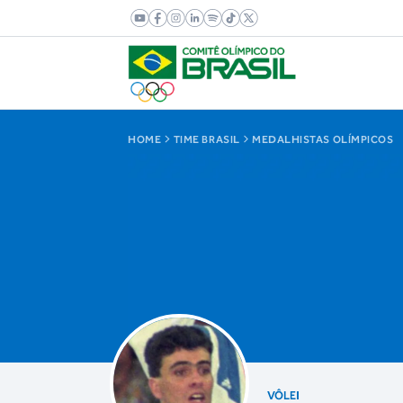
HOME
TIME BRASIL
MEDALHISTAS OLÍMPICOS
VÔLEI