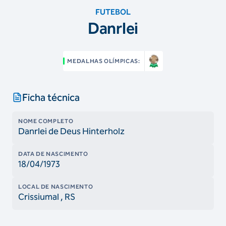
FUTEBOL
Danrlei
MEDALHAS OLÍMPICAS:
Ficha técnica
NOME COMPLETO
Danrlei de Deus Hinterholz
DATA DE NASCIMENTO
18/04/1973
LOCAL DE NASCIMENTO
Crissiumal
, RS