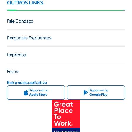
OUTROS LINKS
Fale Conosco
Perguntas Frequentes
Imprensa
Fotos
Baixe nosso aplicativo
Disponível na
Disponível na
Apple Store
Google Play