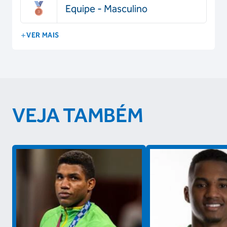
Equipe - Masculino
VER MAIS
VEJA TAMBÉM