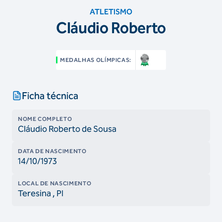
ATLETISMO
Cláudio Roberto
MEDALHAS OLÍMPICAS:
Ficha técnica
NOME COMPLETO
Cláudio Roberto de Sousa
DATA DE NASCIMENTO
14/10/1973
LOCAL DE NASCIMENTO
Teresina
, PI