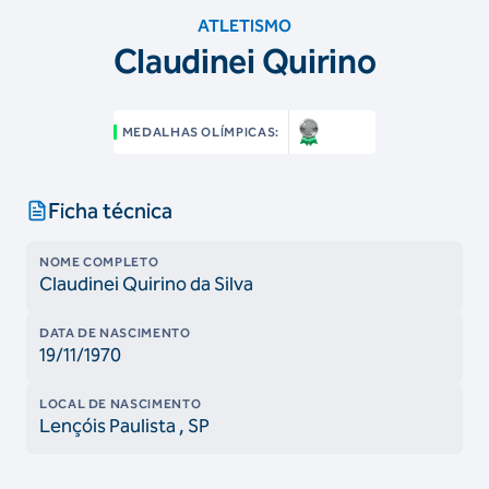
ATLETISMO
Claudinei Quirino
MEDALHAS OLÍMPICAS:
Ficha técnica
NOME COMPLETO
Claudinei Quirino da Silva
DATA DE NASCIMENTO
19/11/1970
LOCAL DE NASCIMENTO
Lençóis Paulista
, SP