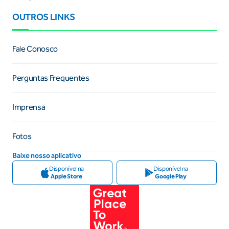
OUTROS LINKS
Fale Conosco
Perguntas Frequentes
Imprensa
Fotos
Baixe nosso aplicativo
Disponível na
Disponível na
Apple Store
Google Play