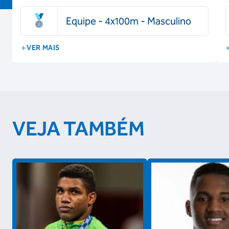
Equipe - 4x100m - Masculino
VER MAIS
VEJA TAMBÉM