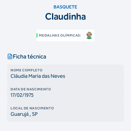
BASQUETE
Claudinha
MEDALHAS OLÍMPICAS:
Ficha técnica
NOME COMPLETO
Cláudia Maria das Neves
DATA DE NASCIMENTO
17/02/1975
LOCAL DE NASCIMENTO
Guarujá
, SP