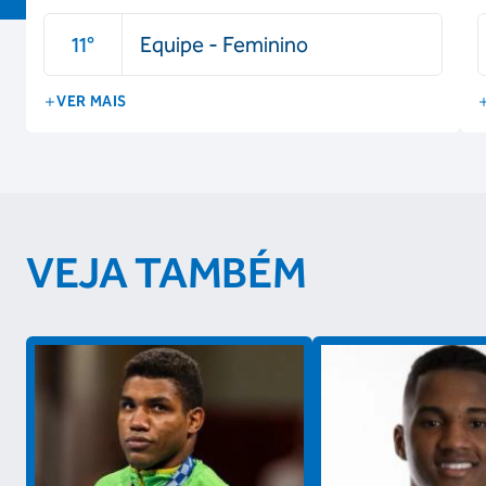
11
°
Equipe - Feminino
VER MAIS
VEJA TAMBÉM