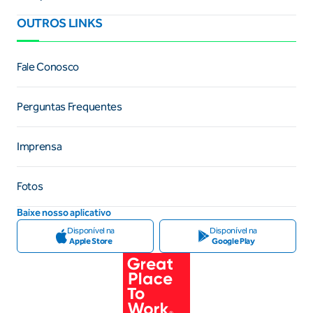
OUTROS LINKS
Fale Conosco
Perguntas Frequentes
Imprensa
Fotos
Baixe nosso aplicativo
Disponível na
Disponível na
Apple Store
Google Play