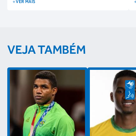
VER MAIS
VEJA TAMBÉM