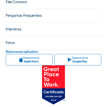
Fale Conosco
Perguntas Frequentes
Imprensa
Fotos
Baixe nosso aplicativo
Disponível na
Disponível na
Apple Store
Google Play