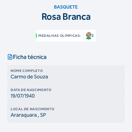
BASQUETE
Rosa Branca
2
MEDALHAS OLÍMPICAS:
Ficha técnica
NOME COMPLETO
Carmo de Souza
DATA DE NASCIMENTO
19/07/1940
LOCAL DE NASCIMENTO
Araraquara
, SP