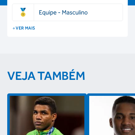
Equipe - Masculino
VER MAIS
VEJA TAMBÉM