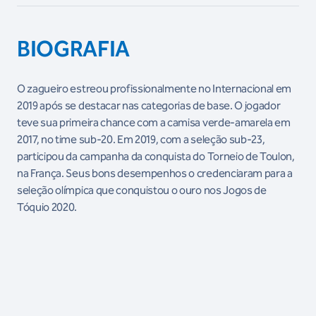
BIOGRAFIA
O zagueiro estreou profissionalmente no Internacional em
2019 após se destacar nas categorias de base. O jogador
teve sua primeira chance com a camisa verde-amarela em
2017, no time sub-20. Em 2019, com a seleção sub-23,
participou da campanha da conquista do Torneio de Toulon,
na França. Seus bons desempenhos o credenciaram para a
seleção olímpica que conquistou o ouro nos Jogos de
Tóquio 2020.