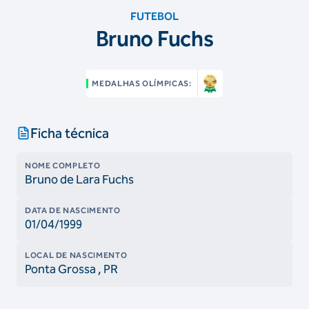
FUTEBOL
Bruno Fuchs
MEDALHAS OLÍMPICAS:
Ficha técnica
NOME COMPLETO
Bruno de Lara Fuchs
DATA DE NASCIMENTO
01/04/1999
LOCAL DE NASCIMENTO
Ponta Grossa
, PR