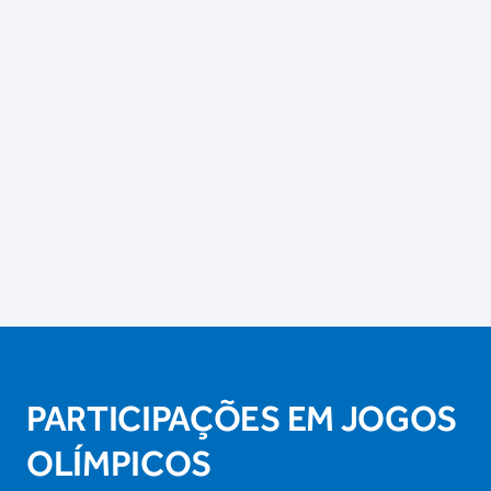
PARTICIPAÇÕES EM JOGOS
OLÍMPICOS