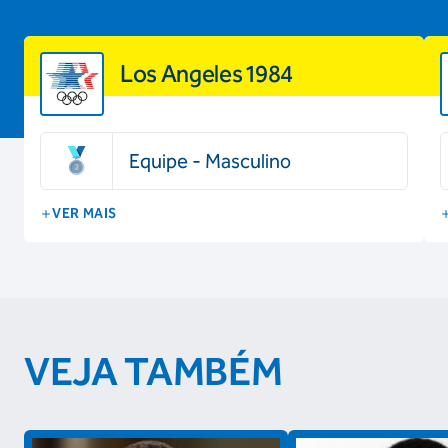
Los Angeles 1984
Equipe - Masculino
VER MAIS
VEJA TAMBÉM