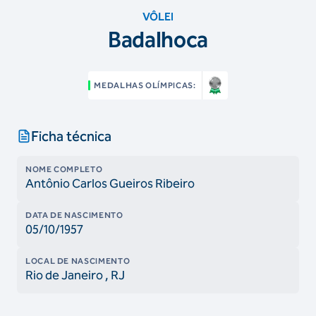
VÔLEI
Badalhoca
MEDALHAS OLÍMPICAS:
Ficha técnica
NOME COMPLETO
Antônio Carlos Gueiros Ribeiro
DATA DE NASCIMENTO
05/10/1957
LOCAL DE NASCIMENTO
Rio de Janeiro
, RJ