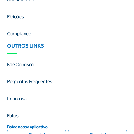
Eleições
Compliance
OUTROS LINKS
Fale Conosco
Perguntas Frequentes
Imprensa
Fotos
Baixe nosso aplicativo